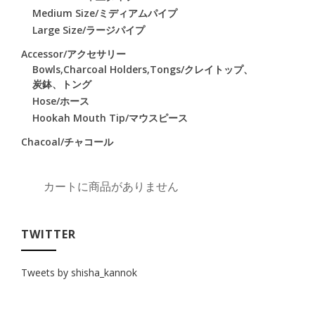
Medium Size/ミディアムパイプ
Large Size/ラージパイプ
Accessor/アクセサリー
Bowls,Charcoal Holders,Tongs/クレイトップ、
炭鉢、トング
Hose/ホース
Hookah Mouth Tip/マウスピース
Chacoal/チャコール
カートに商品がありません
TWITTER
Tweets by shisha_kannok