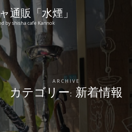
ャ通販「水煙」
shisha cafe Kannok
ARCHIVE
カテゴリー: 新着情報