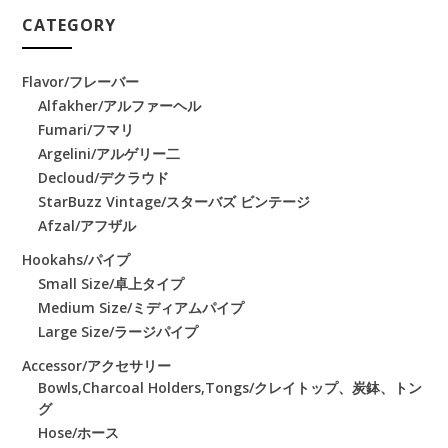
CATEGORY
Flavor/フレーバー
Alfakher/アルファーヘル
Fumari/フマリ
Argelini/アルゲリー二
Decloud/デクラウド
StarBuzz Vintage/スターバズ ビンテージ
Afzal/アフザル
Hookahs/パイプ
Small Size/卓上タイプ
Medium Size/ミディアムパイプ
Large Size/ラージパイプ
Accessor/アクセサリー
Bowls,Charcoal Holders,Tongs/クレイトップ、炭鉢、トン
グ
Hose/ホース