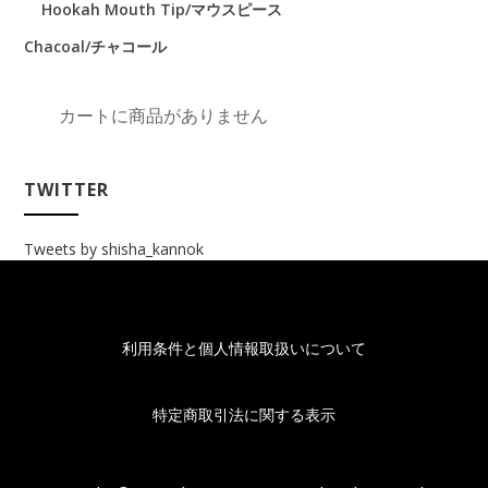
Hookah Mouth Tip/マウスピース
Chacoal/チャコール
カートに商品がありません
TWITTER
Tweets by shisha_kannok
利用条件と個人情報取扱いについて
特定商取引法に関する表示